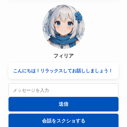
フィリア
こんにちは！リラックスしてお話ししましょう！
送信
会話をスクショする