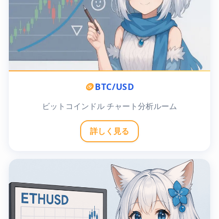
🪙
BTC/USD
ビットコインドル チャート分析ルーム
詳しく見る