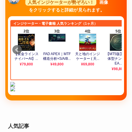
人気インジケーターが勢ぞろい！
画像
をクリックすると詳細が見られます。
人気記事