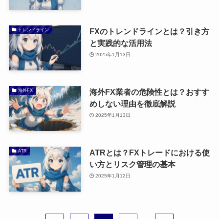
FXのトレンドラインとは？引き方
トレンドライン
と実践的な活用法
2025年1月13日
海外FX業者の危険性とは？おすす
海外FX
めしない理由を徹底解説
2025年1月13日
ATRとは？FXトレードにおける使
ATR
い方とリスク管理の基本
2025年1月12日