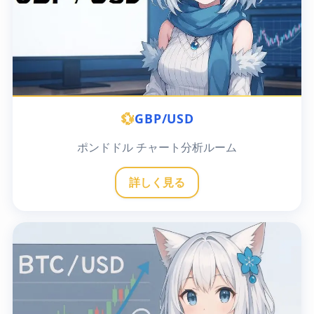
💱
GBP/USD
ポンドドル チャート分析ルーム
詳しく見る