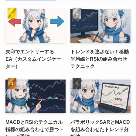
矢印でエントリーする
トレンドを逃さない！移動
EA（カスタムインジケー
平均線とRSIの組み合わせ
ター）
テクニック
MACDとRSIのテクニカル
パラボリックSARとMACD
指標の組み合わせで勝つト
を組み合わせたトレンド分