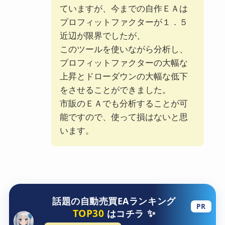
ていますが、今までの自作ＥＡは
プロフィットファクターが１．５
近辺が限界でしたが、
このツールを使いながら分析し、
プロフィットファクターの大幅な
上昇とドローダウンの大幅な低下
をさせることができました。
市販のＥＡでも分析することが可
能ですので、使って損はないと思
います。
話題の自動売買EAランキング
PR
✨
TOP30
はコチラ