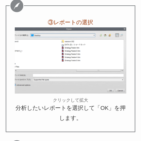
③レポートの選択
クリックして拡大
分析したいレポートを選択して「OK」を押
します。