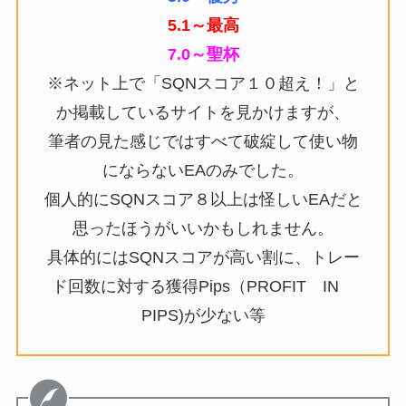
5.1～最高
7.0～聖杯
※ネット上で「SQNスコア１０超え！」と
か掲載しているサイトを見かけますが、
筆者の見た感じではすべて破綻して使い物
にならないEAのみでした。
個人的にSQNスコア８以上は怪しいEAだと
思ったほうがいいかもしれません。
具体的にはSQNスコアが高い割に、トレー
ド回数に対する獲得Pips（PROFIT IN
PIPS)が少ない等