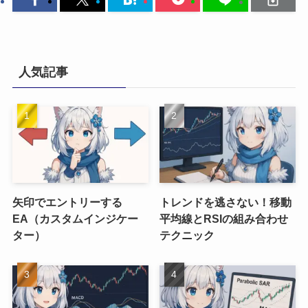
人気記事
矢印でエントリーする
トレンドを逃さない！移動
EA（カスタムインジケー
平均線とRSIの組み合わせ
ター）
テクニック