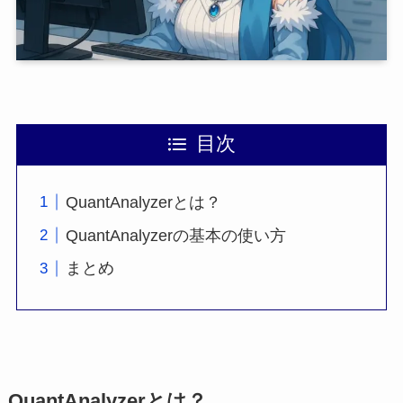
目次
QuantAnalyzerとは？
QuantAnalyzerの基本の使い方
まとめ
QuantAnalyzerとは？