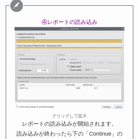
④レポートの読み込み
クリックして拡大
レポートの読み込みが開始されます。
読み込みが終わったら下の「Continue」の