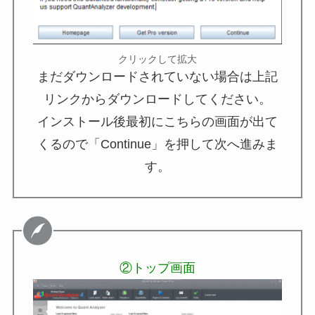
クリックして拡大
まだダウンロードされていない場合は上記
リンクからダウンロードしてください。
インストール後最初にこちらの画面が出て
くるので「Continue」を押して次へ進みま
す。
②トップ画面