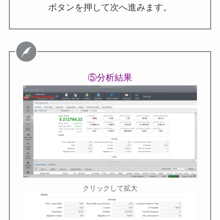
ボタンを押して次へ進みます。
⑤分析結果
クリックして拡大