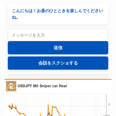
こんにちは！お昼のひとときを楽しんでください
ね。
送信
会話をスクショする