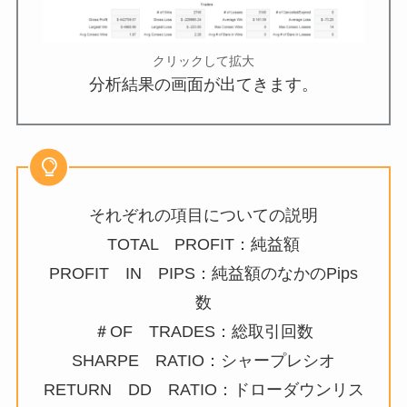
クリックして拡大
分析結果の画面が出てきます。
それぞれの項目についての説明
TOTAL PROFIT：純益額
PROFIT IN PIPS：純益額のなかのPips
数
＃OF TRADES：総取引回数
SHARPE RATIO：シャープレシオ
RETURN DD RATIO：ドローダウンリス