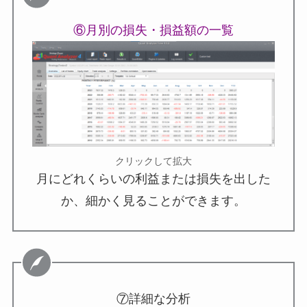
⑥月別の損失・損益額の一覧
クリックして拡大
月にどれくらいの利益または損失を出した
か、細かく見ることができます。
⑦詳細な分析