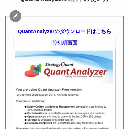
QuantAnalyzerのダウンロードはこちら
①初期画面