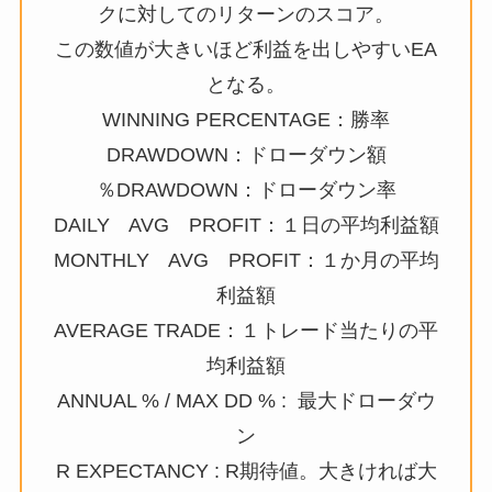
クに対してのリターンのスコア。
この数値が大きいほど利益を出しやすいEA
となる。
WINNING PERCENTAGE：勝率
DRAWDOWN：ドローダウン額
％DRAWDOWN：ドローダウン率
DAILY AVG PROFIT：１日の平均利益額
MONTHLY AVG PROFIT：１か月の平均
利益額
AVERAGE TRADE：１トレード当たりの平
均利益額
ANNUAL % / MAX DD % : 最大ドローダウ
ン
R EXPECTANCY : R期待値。大きければ大