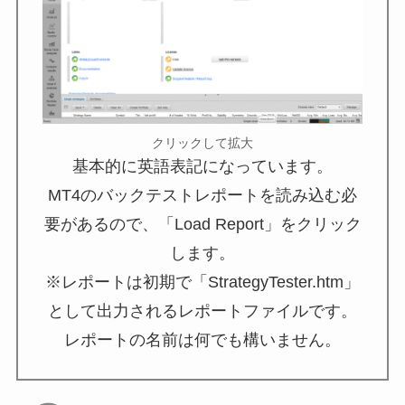
クリックして拡大
基本的に英語表記になっています。
MT4のバックテストレポートを読み込む必
要があるので、「Load Report」をクリック
します。
※レポートは初期で「StrategyTester.htm」
として出力されるレポートファイルです。
レポートの名前は何でも構いません。