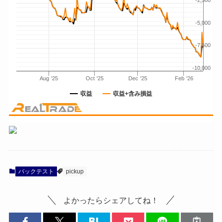
バックテスト
pickup
よかったらシェアしてね！