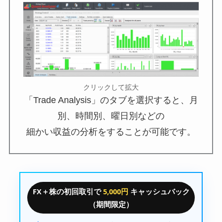
クリックして拡大
「Trade Analysis」のタブを選択すると、月
別、時間別、曜日別などの
細かい収益の分析をすることが可能です。
FX＋株の初回取引で
5,000円
キャッシュバック
（期間限定）