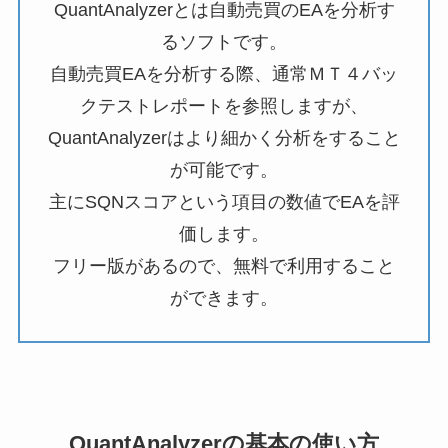
QuantAnalyzerとは自動売買のEAを分析す
るソフトです。
自動売買EAを分析する際、通常ＭＴ４バッ
クテストレポートを参照しますが、
QuantAnalyzerはより細かく分析をすること
が可能です。
主にSQNスコアという項目の数値でEAを評
価します。
フリー版があるので、無料で利用すること
ができます。
QuantAnalyzerの基本の使い方