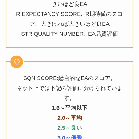
きいほど良EA
R EXPECTANCY SCORE: R期待値のスコ
ア。大きければ大きいほど良EA
STR QUALITY NUMBER: EA品質評価
SQN SCORE:総合的なEAのスコア。
ネット上では下記の評価に分けられていま
す。
1.6～平均以下
2.0～平均
2.5～良い
3.0～優秀