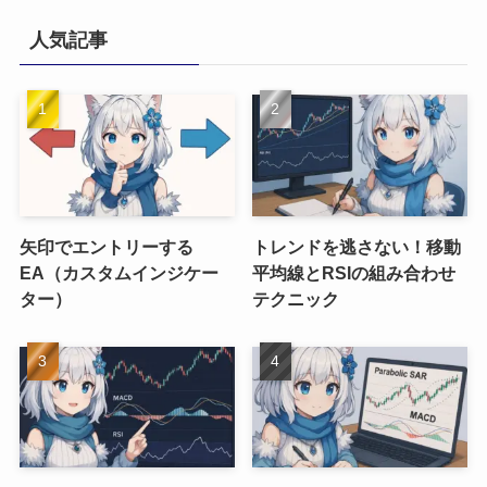
人気記事
矢印でエントリーする
トレンドを逃さない！移動
EA（カスタムインジケー
平均線とRSIの組み合わせ
ター）
テクニック