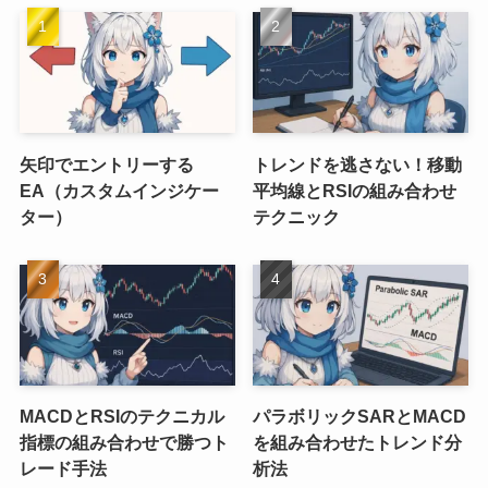
矢印でエントリーする
トレンドを逃さない！移動
EA（カスタムインジケー
平均線とRSIの組み合わせ
ター）
テクニック
MACDとRSIのテクニカル
パラボリックSARとMACD
指標の組み合わせで勝つト
を組み合わせたトレンド分
レード手法
析法