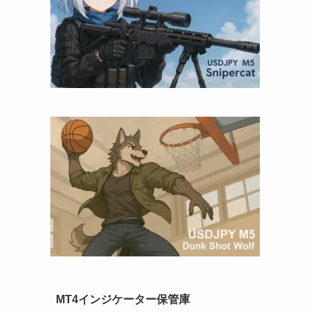
MT4インジケーター保管庫