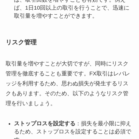
ば、1日10回以上の取引を行うことで、迅速に
取引量を増やすことができます。
リスク管理
取引量を増やすことが大切ですが、同時にリスク
管理を徹底することも重要です。FX取引はレバレ
ッジを利用するため、思わぬ損失が発生するリス
クもあります。そのため、以下のようなリスク管
理を行いましょう。
ストップロスを設定する
：損失を最小限に抑え
るため、ストップロスを設定することは必須で