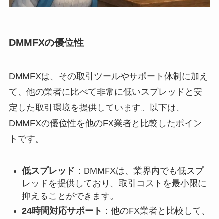
DMMFXの優位性
DMMFXは、その取引ツールやサポート体制に加え
て、他の業者に比べて非常に低いスプレッドと安
定した取引環境を提供しています。以下は、
DMMFXの優位性を他のFX業者と比較したポイン
トです。
低スプレッド
：DMMFXは、業界内でも低スプ
レッドを提供しており、取引コストを最小限に
抑えることができます。
24時間対応サポート
：他のFX業者と比較して、