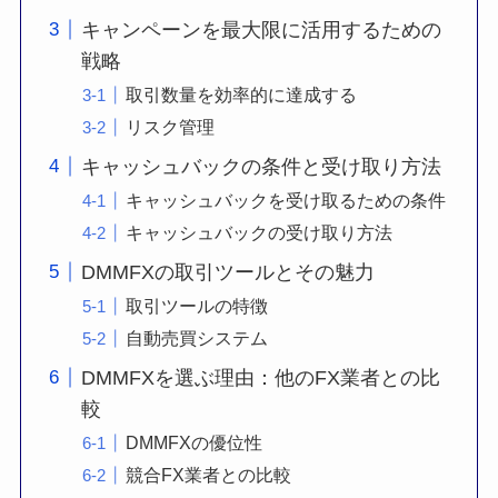
キャンペーンを最大限に活用するための
戦略
取引数量を効率的に達成する
リスク管理
キャッシュバックの条件と受け取り方法
キャッシュバックを受け取るための条件
キャッシュバックの受け取り方法
DMMFXの取引ツールとその魅力
取引ツールの特徴
自動売買システム
DMMFXを選ぶ理由：他のFX業者との比
較
DMMFXの優位性
競合FX業者との比較