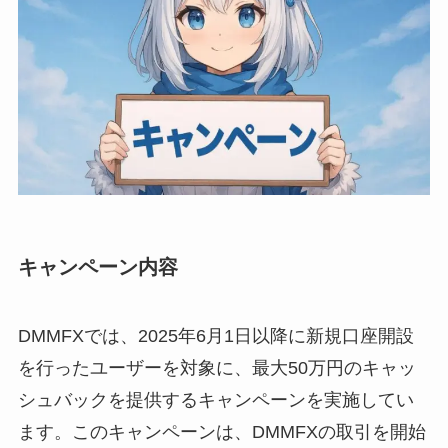
キャンペーン内容
DMMFXでは、2025年6月1日以降に新規口座開設
を行ったユーザーを対象に、最大50万円のキャッ
シュバックを提供するキャンペーンを実施してい
ます。このキャンペーンは、DMMFXの取引を開始