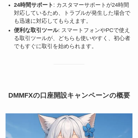
24時間サポート
: カスタマーサポートが24時間
対応しているため、トラブルが発生した場合で
も迅速に対応してもらえます。
便利な取引ツール
: スマートフォンやPCで使え
る取引ツールが、どちらも使いやすく、初心者
でもすぐに取引を始められます。
DMMFXの口座開設キャンペーンの概要