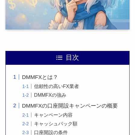
目次
DMMFXとは？
信頼性の高いFX業者
DMMFXの強み
DMMFXの口座開設キャンペーンの概要
キャンペーン内容
キャッシュバック額
口座開設の条件