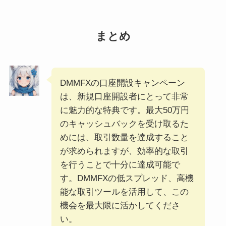
まとめ
DMMFXの口座開設キャンペーン
は、新規口座開設者にとって非常
に魅力的な特典です。最大50万円
のキャッシュバックを受け取るた
めには、取引数量を達成すること
が求められますが、効率的な取引
を行うことで十分に達成可能で
す。DMMFXの低スプレッド、高機
能な取引ツールを活用して、この
機会を最大限に活かしてくださ
い。