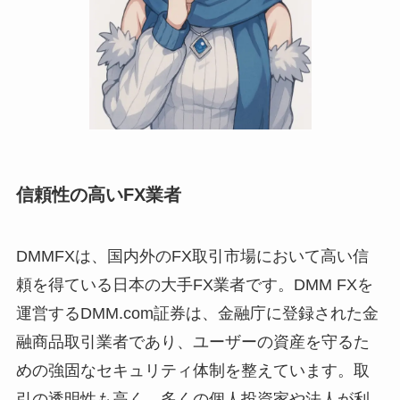
信頼性の高いFX業者
DMMFXは、国内外のFX取引市場において高い信
頼を得ている日本の大手FX業者です。DMM FXを
運営するDMM.com証券は、金融庁に登録された金
融商品取引業者であり、ユーザーの資産を守るた
めの強固なセキュリティ体制を整えています。取
引の透明性も高く、多くの個人投資家や法人が利