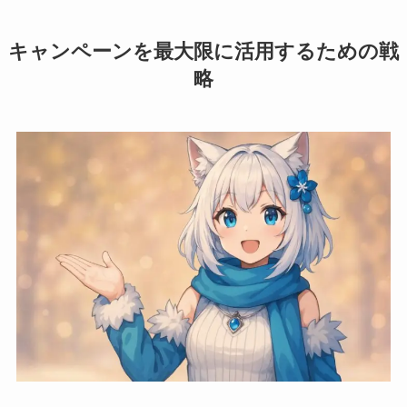
キャンペーンを最大限に活用するための戦
略