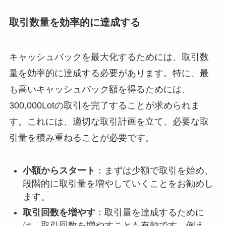
取引数量を効率的に達成する
キャッシュバックを最大化するためには、取引数
量を効率的に達成する必要があります。特に、最
も高いキャッシュバック額を得るためには、
300,000Lotの取引を完了することが求められま
す。これには、適切な取引計画を立て、必要な取
引量を積み重ねることが必要です。
小額からスタート
：まずは少額で取引を始め、
段階的に取引量を増やしていくことをお勧めし
ます。
取引回数を増やす
：取引量を達成するために
は、取引回数を増やすことも有効です。例え