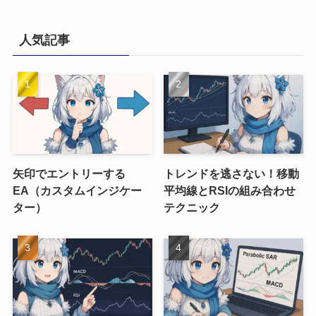
人気記事
矢印でエントリーする
トレンドを逃さない！移動
EA（カスタムインジケー
平均線とRSIの組み合わせ
ター）
テクニック