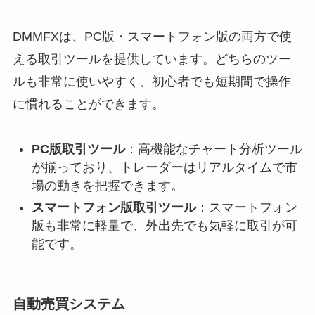
DMMFXは、PC版・スマートフォン版の両方で使
える取引ツールを提供しています。どちらのツー
ルも非常に使いやすく、初心者でも短期間で操作
に慣れることができます。
PC版取引ツール
：高機能なチャート分析ツール
が揃っており、トレーダーはリアルタイムで市
場の動きを把握できます。
スマートフォン版取引ツール
：スマートフォン
版も非常に軽量で、外出先でも気軽に取引が可
能です。
自動売買システム