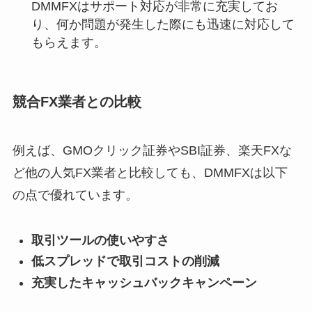
DMMFXはサポート対応が非常に充実してお
り、何か問題が発生した際にも迅速に対応して
もらえます。
競合FX業者との比較
例えば、GMOクリック証券やSBI証券、楽天FXな
ど他の人気FX業者と比較しても、DMMFXは以下
の点で優れています。
取引ツールの使いやすさ
低スプレッドで取引コストの削減
充実したキャッシュバックキャンペーン