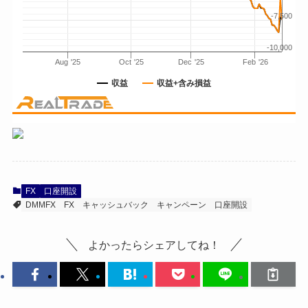
FX
口座開設
DMMFX
FX
キャッシュバック
キャンペーン
口座開設
よかったらシェアしてね！