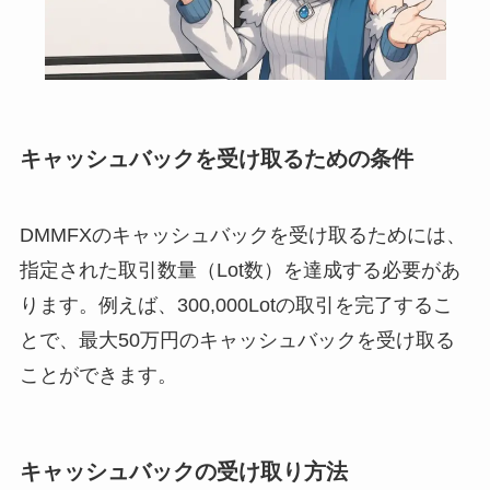
キャッシュバックを受け取るための条件
DMMFXのキャッシュバックを受け取るためには、
指定された取引数量（Lot数）を達成する必要があ
ります。例えば、300,000Lotの取引を完了するこ
とで、最大50万円のキャッシュバックを受け取る
ことができます。
キャッシュバックの受け取り方法