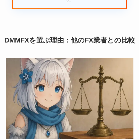
い。
DMMFXを選ぶ理由：他のFX業者との比較