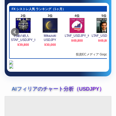
AIフィリアのチャート分析（USDJPY）