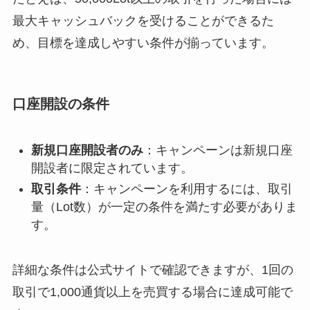
最大キャッシュバックを受けることができるた
め、目標を達成しやすい条件が揃っています。
口座開設の条件
新規口座開設者のみ
：キャンペーンは新規口座
開設者に限定されています。
取引条件
：キャンペーンを利用するには、取引
量（Lot数）が一定の条件を満たす必要がありま
す。
詳細な条件は公式サイトで確認できますが、1回の
取引で1,000通貨以上を売買する場合に達成可能で