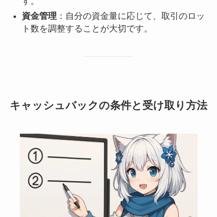
す。
資金管理
：自分の資金量に応じて、取引のロッ
ト数を調整することが大切です。
キャッシュバックの条件と受け取り方法