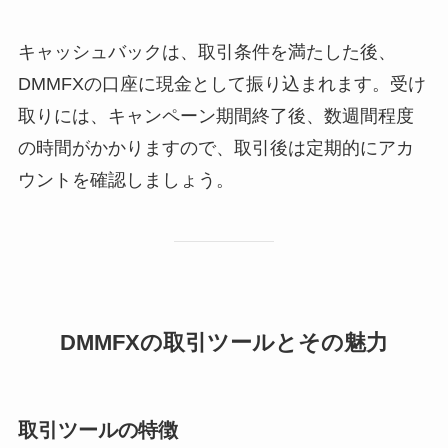
キャッシュバックは、取引条件を満たした後、
DMMFXの口座に現金として振り込まれます。受け
取りには、キャンペーン期間終了後、数週間程度
の時間がかかりますので、取引後は定期的にアカ
ウントを確認しましょう。
DMMFXの取引ツールとその魅力
取引ツールの特徴