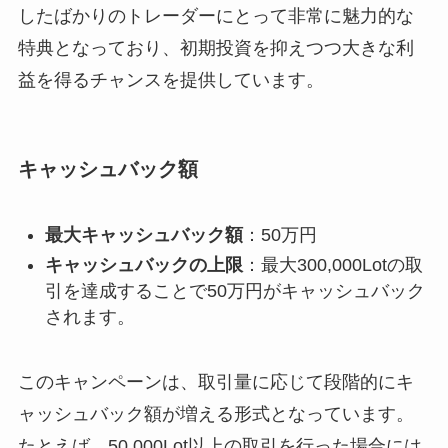
したばかりのトレーダーにとって非常に魅力的な
特典となっており、初期投資を抑えつつ大きな利
益を得るチャンスを提供しています。
キャッシュバック額
最大キャッシュバック額
：50万円
キャッシュバックの上限
：最大300,000Lotの取
引を達成することで50万円がキャッシュバック
されます。
このキャンペーンは、取引量に応じて段階的にキ
ャッシュバック額が増える形式となっています。
たとえば、50,000Lot以上の取引を行った場合には