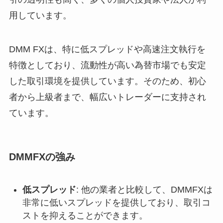
用しています。
DMM FXは、特に低スプレッドや高速注文執行を
特徴としており、流動性が高い為替市場でも安定
した取引環境を提供しています。そのため、初心
者から上級者まで、幅広いトレーダーに支持され
ています。
DMMFXの強み
低スプレッド
: 他の業者と比較して、DMMFXは
非常に低いスプレッドを提供しており、取引コ
ストを抑えることができます。