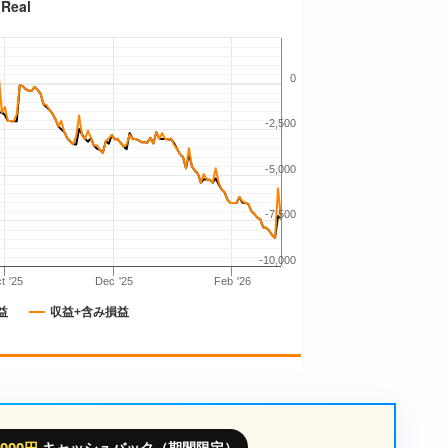
,000円
キャッシュバック（期間限定）