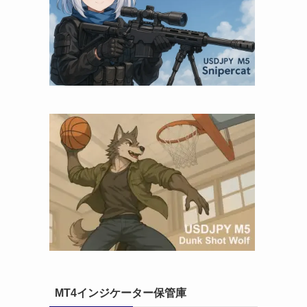
MT4インジケーター保管庫