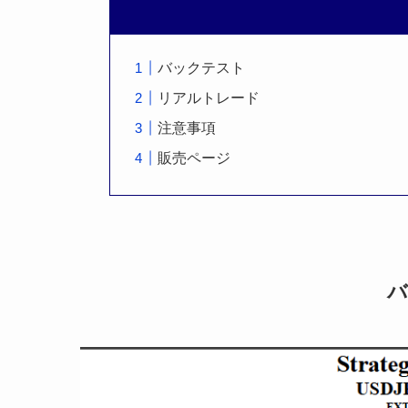
バックテスト
リアルトレード
注意事項
販売ページ
バ