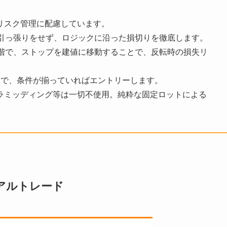
リスク管理に配慮しています。
駄な引っ張りをせず、ロジックに沿った損切りを徹底します。
た段階で、ストップを建値に移動することで、反転時の損失リ
点で、条件が揃っていればエントリーします。
ラミッディング等は一切不使用。純粋な固定ロットによる
アルトレード