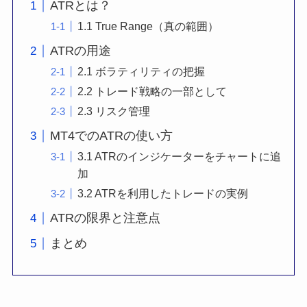
ATRとは？
1.1 True Range（真の範囲）
ATRの用途
2.1 ボラティリティの把握
2.2 トレード戦略の一部として
2.3 リスク管理
MT4でのATRの使い方
3.1 ATRのインジケーターをチャートに追
加
3.2 ATRを利用したトレードの実例
ATRの限界と注意点
まとめ