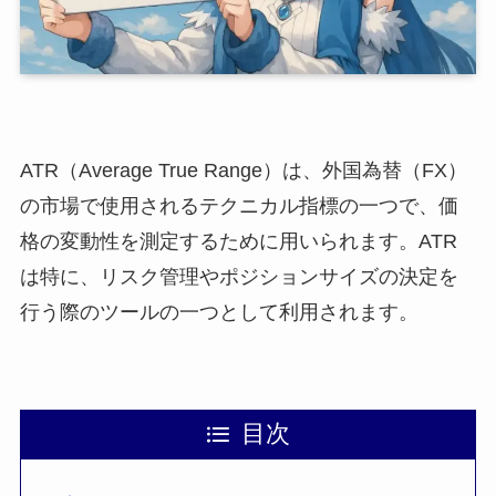
ATR（Average True Range）は、外国為替（FX）
の市場で使用されるテクニカル指標の一つで、価
格の変動性を測定するために用いられます。ATR
は特に、リスク管理やポジションサイズの決定を
行う際のツールの一つとして利用されます。
目次