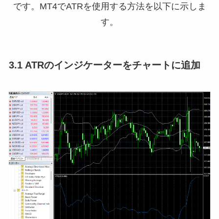
です。MT4でATRを使用する方法を以下に示しま
す。
3.1 ATRのインジケーターをチャートに追加