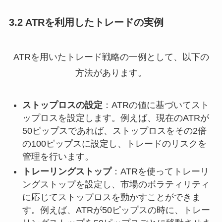
3.2 ATRを利用したトレードの実例
ATRを用いたトレード戦略の一例として、以下の
方法があります。
ストップロスの設定
：ATRの値に基づいてスト
ップロスを設定します。例えば、現在のATRが
50ピップスであれば、ストップロスをその2倍
の100ピップスに設定し、トレードのリスクを
管理を行います。
トレーリングストップ
：ATRを使ってトレーリ
ングストップを設定し、市場のボラティリティ
に応じてストップロスを動かすことができま
す。例えば、ATRが50ピップスの時に、トレー