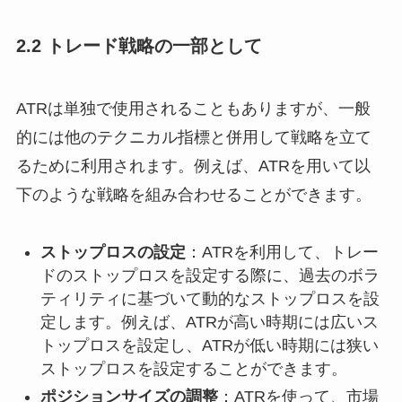
2.2 トレード戦略の一部として
ATRは単独で使用されることもありますが、一般
的には他のテクニカル指標と併用して戦略を立て
るために利用されます。例えば、ATRを用いて以
下のような戦略を組み合わせることができます。
ストップロスの設定
：ATRを利用して、トレー
ドのストップロスを設定する際に、過去のボラ
ティリティに基づいて動的なストップロスを設
定します。例えば、ATRが高い時期には広いス
トップロスを設定し、ATRが低い時期には狭い
ストップロスを設定することができます。
ポジションサイズの調整
：ATRを使って、市場