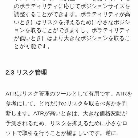
のボラティリティに応じてポジションサイズを
調整することができます。ボラティリティが高
いときにはリスクを抑えるために小さなポジシ
ョンを取ることができますし、ボラティリティ
が低いときにはより大きなポジションを取るこ
とが可能です。
2.3 リスク管理
ATRはリスク管理のツールとして有用です。ATRを
参考にして、どれだけのリスクを取るべきかを判
断します。ATRが高いときは、大きな価格変動が
予測されるため、リスクを抑えるために小さなロ
ットで取引を行うことが望ましいです。逆に、