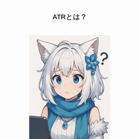
ATRとは？