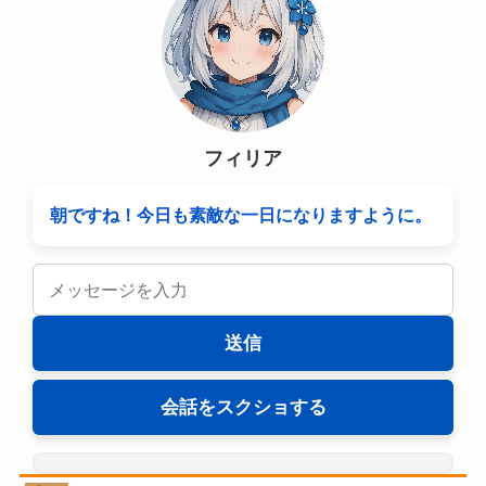
フィリア
朝ですね！今日も素敵な一日になりますように。
送信
会話をスクショする