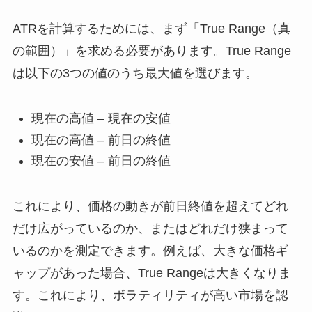
ATRを計算するためには、まず「True Range（真
の範囲）」を求める必要があります。True Range
は以下の3つの値のうち最大値を選びます。
現在の高値 – 現在の安値
現在の高値 – 前日の終値
現在の安値 – 前日の終値
これにより、価格の動きが前日終値を超えてどれ
だけ広がっているのか、またはどれだけ狭まって
いるのかを測定できます。例えば、大きな価格ギ
ャップがあった場合、True Rangeは大きくなりま
す。これにより、ボラティリティが高い市場を認