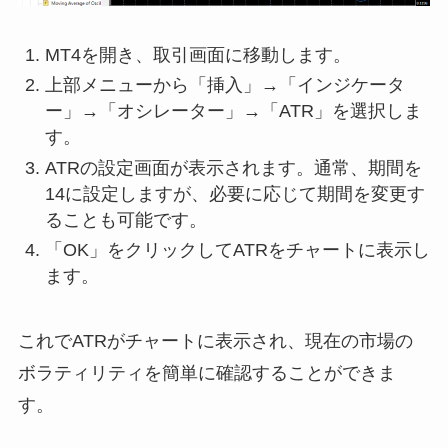
MT4を開き、取引画面に移動します。
上部メニューから「挿入」→「インジケータ
ー」→「オシレーター」→「ATR」を選択しま
す。
ATRの設定画面が表示されます。通常、期間を
14に設定しますが、必要に応じて期間を変更す
ることも可能です。
「OK」をクリックしてATRをチャートに表示し
ます。
これでATRがチャートに表示され、現在の市場の
ボラティリティを簡単に確認することができま
す。