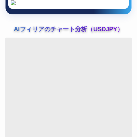
AIフィリアのチャート分析（USDJPY）