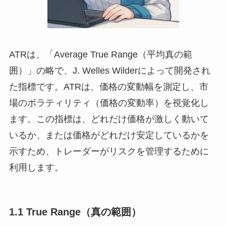
ATRは、「Average True Range（平均真の範
囲）」の略で、J. Welles Wilderによって開発され
た指標です。ATRは、価格の変動幅を測定し、市
場のボラティリティ（価格の変動率）を視覚化し
ます。この指標は、どれだけ価格が激しく動いて
いるか、または価格がどれだけ安定しているかを
示すため、トレーダーがリスクを管理するために
利用します。
1.1 True Range（真の範囲）