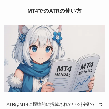
MT4でのATRの使い方
ATRはMT4に標準的に搭載されている指標の一つ