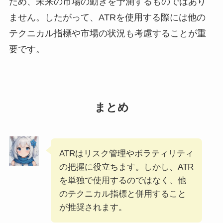
ため、未来の市場の動きを予測するものではあり
ません。したがって、ATRを使用する際には他の
テクニカル指標や市場の状況も考慮することが重
要です。
まとめ
ATRはリスク管理やボラティリティ
の把握に役立ちます。しかし、ATR
を単独で使用するのではなく、他
のテクニカル指標と併用すること
が推奨されます。