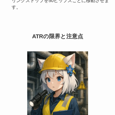
リングストップを50ピップスごとに移動させま
す。
ATRの限界と注意点