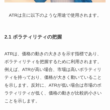
ATRは主に以下のような用途で使用されます。
2.1 ボラティリティの把握
ATRは、価格の動きの大きさを示す指標であり、
ボラティリティを把握するために利用されます。
例えば、ATRが高い場合、市場は高いボラティリ
ティを持っており、価格が大きく動いていること
を示します。反対に、ATRが低い場合は市場のボ
ラティリティが低く、価格の動きが比較的小さい
ことを示します。