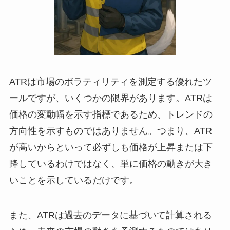
ATRは市場のボラティリティを測定する優れたツ
ールですが、いくつかの限界があります。ATRは
価格の変動幅を示す指標であるため、トレンドの
方向性を示すものではありません。つまり、ATR
が高いからといって必ずしも価格が上昇または下
降しているわけではなく、単に価格の動きが大き
いことを示しているだけです。
また、ATRは過去のデータに基づいて計算される