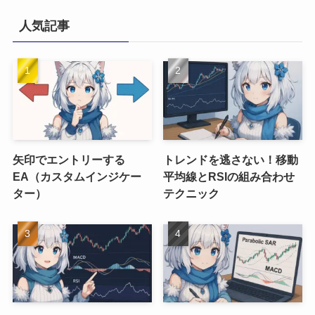
人気記事
矢印でエントリーする
トレンドを逃さない！移動
EA（カスタムインジケー
平均線とRSIの組み合わせ
ター）
テクニック