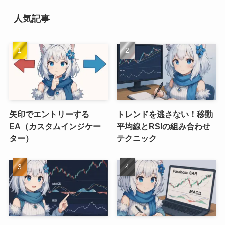
人気記事
矢印でエントリーする
トレンドを逃さない！移動
EA（カスタムインジケー
平均線とRSIの組み合わせ
ター）
テクニック